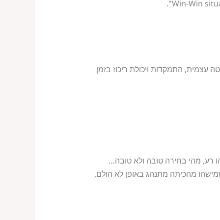
עצמית, התמקדות ויכולת ריכוז בזמן
הו רע, מהי בחירה טובה ולא טובה…
מישהו מהכיתה מתנהג באופן לא הולם,