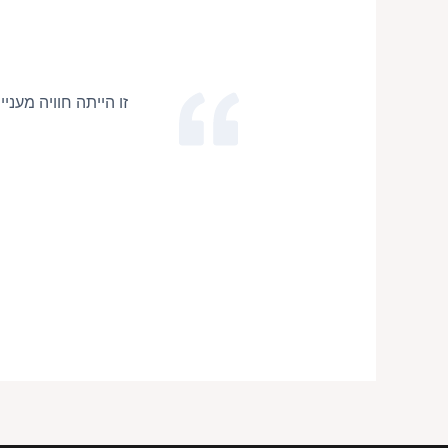
זו הייתה חוויה מענ