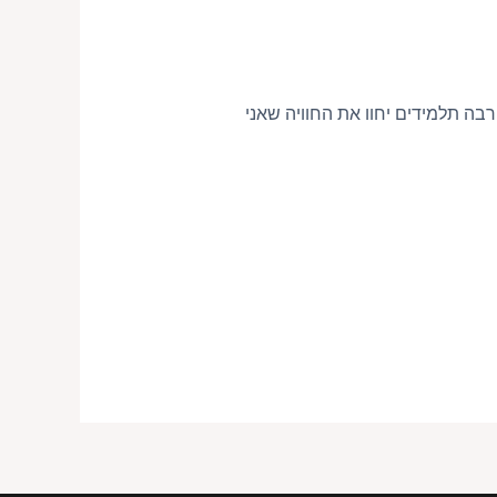
הרבה תלמידים יחוו את החוויה שאני