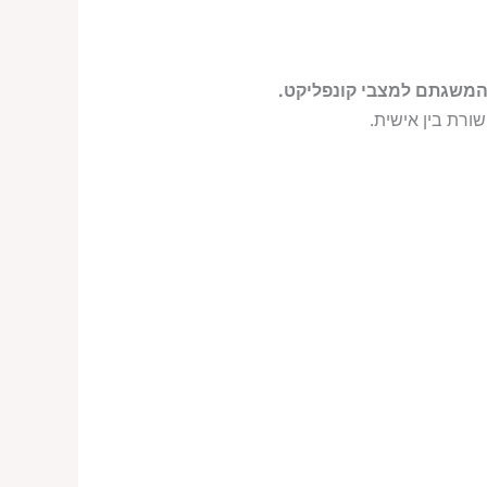
המשגתם למצבי קונפליקט.
ורת בין אישית.