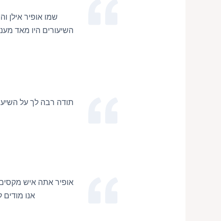
שמו אופיר אילן ו
השיעורים היו מאד מעניי
תודה רבה לך על השיעור
אופיר אתה איש מקסים 
אנו מודים ל