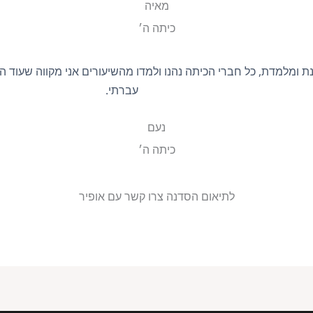
מאיה
כיתה ה׳
יינת ומלמדת, כל חברי הכיתה נהנו ולמדו מהשיעורים אני מקווה שעוד 
עברתי.
נעם
כיתה ה׳
לתיאום הסדנה צרו קשר עם אופיר