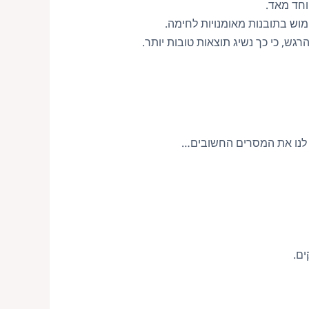
וחד מאד.
מוש בתובנות מאומנויות לחימה.
רגש, כי כך נשיג תוצאות טובות יותר.
ת לנו את המסרים החשובים…
ים.