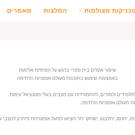
כניקות מצולמות
המלצות
מאמרים
שיפור אקלים בית ספרי בדגש על הפחתת אלימות
באמצעות שימוש בתובנות מעולם אומנויות הלחימה
תלמידים ולמורים, להתמודדות עם מצבים בעלי פוטנציאל עימות.
ת מעולם אומנויות הלחימה.
, יתנסו, יתלבטו, ישחקו יחד ויוציאו לפועל אפשרויות פיתרון למצבי 