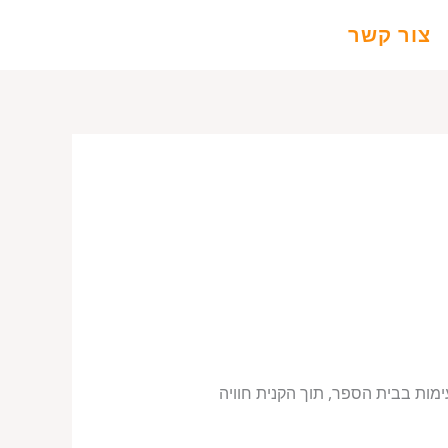
צור קשר
עימות בבית הספר, תוך הקנית חוויה