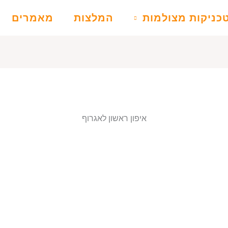
כניקות מצולמות
המלצות
מאמרים
איפון ראשון לאגרוף