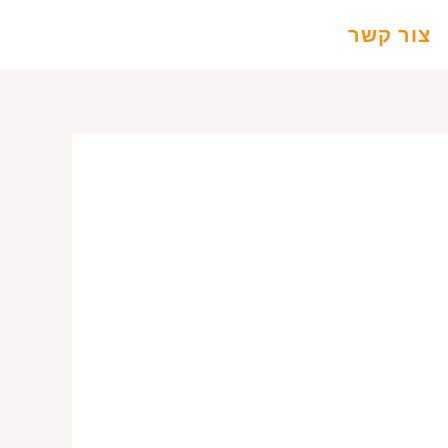
צור קשר