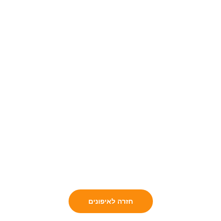
חזרה לאיפונים