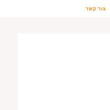
צור קשר