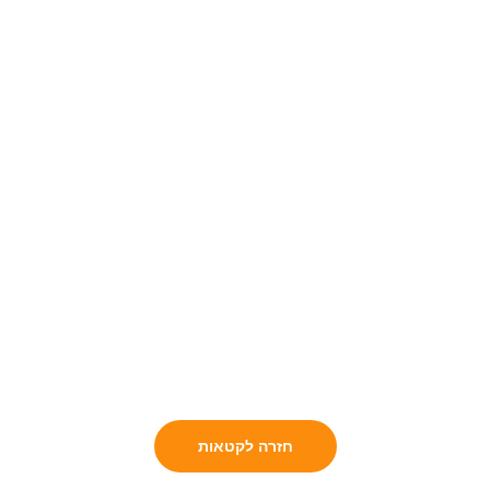
חזרה לקטאות