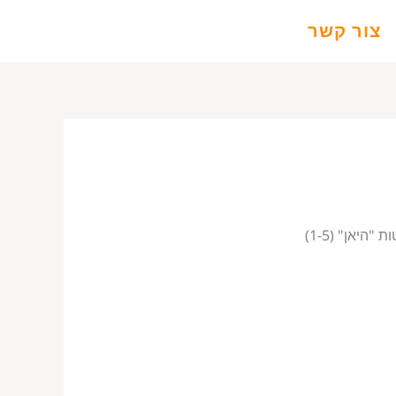
צור קשר
יאן" (1-5)