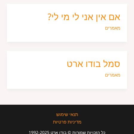
אם אין אני לי מי לי?
מאמרים
סמל בודו ארט
מאמרים
תנאי שימוש
מדיניות פרטיות
כל הזכויות שמורות © בודו ארט 1992-2025